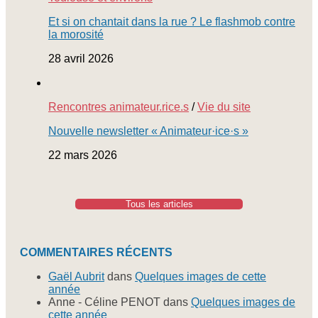
Et si on chantait dans la rue ? Le flashmob contre
la morosité
28 avril 2026
Rencontres animateur.rice.s
/
Vie du site
Nouvelle newsletter « Animateur·ice·s »
22 mars 2026
Tous les articles
COMMENTAIRES RÉCENTS
Gaël Aubrit
dans
Quelques images de cette
année
Anne - Céline PENOT
dans
Quelques images de
cette année