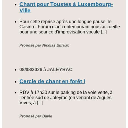
Chant pour Toustes à Luxembourg-
Ville
Pour cette reprise après une longue pause, le
Casino - Forum d'art contemporain nous accueille
pour une séance d'improvisation vocale [...]
Proposé par Nicolas Billaux
08/08/2026 à JALEYRAC
Cercle de chant en forêt !
RDV à 17h30 sur le parking de la voie verte, à
l'entrée sud de Jaleyrac (en venant de Aigues-
Vives, à [...]
Proposé par David