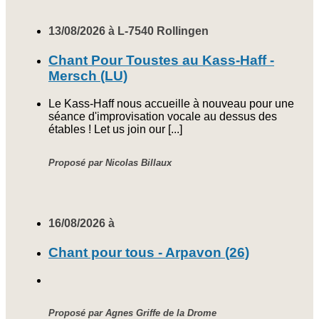
13/08/2026 à L-7540 Rollingen
Chant Pour Toustes au Kass-Haff -
Mersch (LU)
Le Kass-Haff nous accueille à nouveau pour une
séance d'improvisation vocale au dessus des
étables ! Let us join our [...]
Proposé par Nicolas Billaux
16/08/2026 à
Chant pour tous - Arpavon (26)
Proposé par Agnes Griffe de la Drome