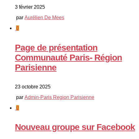
3 février 2025
par
Aurélien De Mees
0
Page de présentation
Communauté Paris- Région
Parisienne
23 octobre 2025
par
Admin-Paris Region Parisienne
0
Nouveau groupe sur Facebook