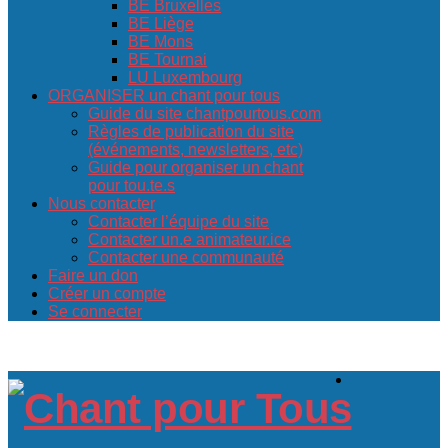
BE Bruxelles
BE Liège
BE Mons
BE Tournai
LU Luxembourg
ORGANISER un chant pour tous
Guide du site chantpourtous.com
Règles de publication du site
(événements, newsletters, etc)
Guide pour organiser un chant
pour tou.te.s
Nous contacter
Contacter l’équipe du site
Contacter un.e animateur.ice
Contacter une communauté
Faire un don
Créer un compte
Se connecter