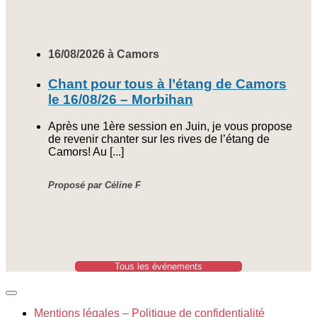
16/08/2026 à Camors
Chant pour tous à l’étang de Camors
le 16/08/26 – Morbihan
Après une 1ère session en Juin, je vous propose
de revenir chanter sur les rives de l’étang de
Camors! Au [...]
Proposé par Céline F
Tous les événements
Mentions légales – Politique de confidentialité