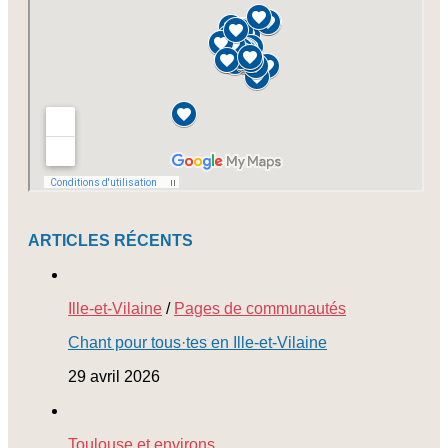
ARTICLES RÉCENTS
Ille-et-Vilaine
/
Pages de communautés
Chant pour tous·tes en Ille-et-Vilaine
29 avril 2026
Toulouse et environs