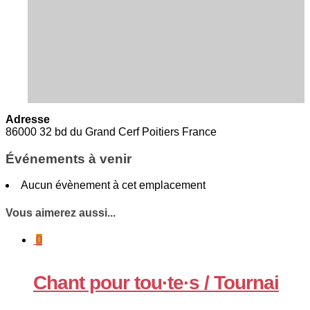
Adresse
86000 32 bd du Grand Cerf Poitiers France
Événements à venir
Aucun évènement à cet emplacement
Vous aimerez aussi...
0
Chant pour tou·te·s / Tournai