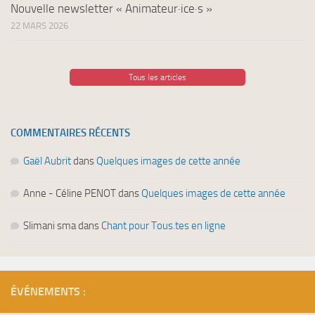
Nouvelle newsletter « Animateur·ice·s »
22 MARS 2026
Tous les articles
COMMENTAIRES RÉCENTS
Gaël Aubrit
dans
Quelques images de cette année
Anne - Céline PENOT
dans
Quelques images de cette année
Slimani sma
dans
Chant pour Tous.tes en ligne
ÉVÉNEMENTS :