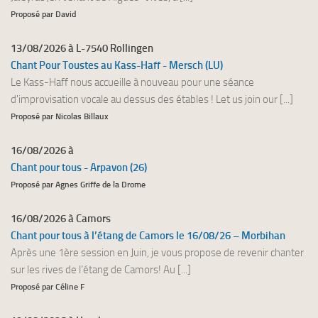
Proposé par David
13/08/2026 à L-7540 Rollingen
Chant Pour Toustes au Kass-Haff - Mersch (LU)
Le Kass-Haff nous accueille à nouveau pour une séance
d'improvisation vocale au dessus des étables ! Let us join our [...]
Proposé par Nicolas Billaux
16/08/2026 à
Chant pour tous - Arpavon (26)
Proposé par Agnes Griffe de la Drome
16/08/2026 à Camors
Chant pour tous à l’étang de Camors le 16/08/26 – Morbihan
Après une 1ère session en Juin, je vous propose de revenir chanter
sur les rives de l’étang de Camors! Au [...]
Proposé par Céline F