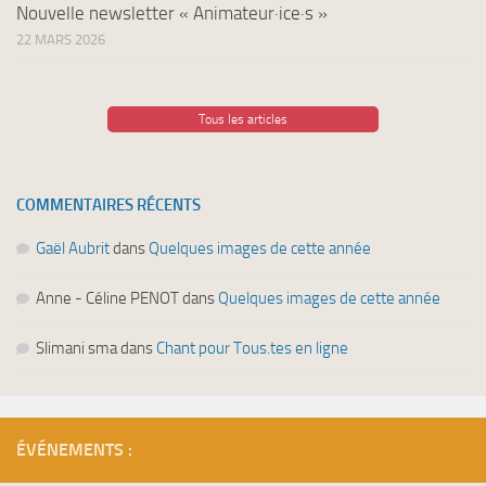
Nouvelle newsletter « Animateur·ice·s »
22 MARS 2026
Tous les articles
COMMENTAIRES RÉCENTS
Gaël Aubrit
dans
Quelques images de cette année
Anne - Céline PENOT
dans
Quelques images de cette année
Slimani sma
dans
Chant pour Tous.tes en ligne
ÉVÉNEMENTS :