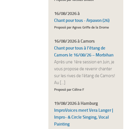
16/08/2026 à
Chant pour tous - Arpavon (26)
Proposé par Agnes Griffe de la Drome
16/08/2026 à Camors
Chant pour tous à l’étang de
Camors le 16/08/26 – Morbihan
Après une 1ère session en Juin, je
vous propose de revenir chanter
sur les rives de l’étang de Camors!
Au [...]
Proposé par Céline F
19/08/2026 à Hamburg
ImproVoices meet Vera Langer |
Impro- & Circle Singing, Vocal
Painting