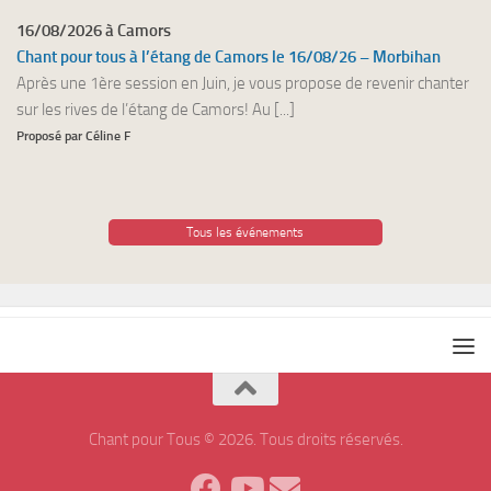
16/08/2026 à Camors
Chant pour tous à l’étang de Camors le 16/08/26 – Morbihan
Après une 1ère session en Juin, je vous propose de revenir chanter
sur les rives de l’étang de Camors! Au [...]
Proposé par Céline F
Tous les événements
Chant pour Tous © 2026. Tous droits réservés.