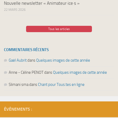
Nouvelle newsletter « Animateur·ice·s »
22 MARS 2026
Tous les articles
COMMENTAIRES RÉCENTS
Gaël Aubrit
dans
Quelques images de cette année
Anne - Céline PENOT
dans
Quelques images de cette année
Slimani sma
dans
Chant pour Tous.tes en ligne
ÉVÉNEMENTS :