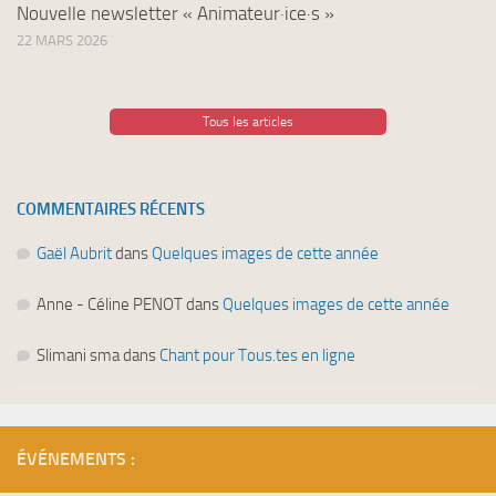
Nouvelle newsletter « Animateur·ice·s »
22 MARS 2026
Tous les articles
COMMENTAIRES RÉCENTS
Gaël Aubrit
dans
Quelques images de cette année
Anne - Céline PENOT
dans
Quelques images de cette année
Slimani sma
dans
Chant pour Tous.tes en ligne
ÉVÉNEMENTS :