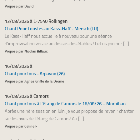
Proposé par David
13/08/2026 à L-7540 Rollingen
Chant Pour Toustes au Kass-Haff - Mersch (LU)
Le Kass-Haff nous accueille à nouveau pour une séance
d'improvisation vocale au dessus des étables ! Let us join our [...]
Proposé par Nicolas Billaux
16/08/2026 à
Chant pour tous - Arpavon (26)
Proposé par Agnes Griffe de la Drome
16/08/2026 à Camors
Chant pour tous à l’étang de Camors le 16/08/26 – Morbihan
Après une 1ère session en Juin, je vous propose de revenir chanter
sur les rives de l’étang de Camors! Au [...]
Proposé par Céline F