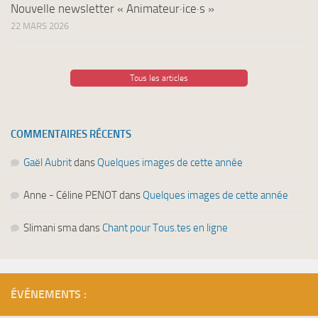
Nouvelle newsletter « Animateur·ice·s »
22 MARS 2026
Tous les articles
COMMENTAIRES RÉCENTS
Gaël Aubrit
dans
Quelques images de cette année
Anne - Céline PENOT
dans
Quelques images de cette année
Slimani sma
dans
Chant pour Tous.tes en ligne
ÉVÉNEMENTS :