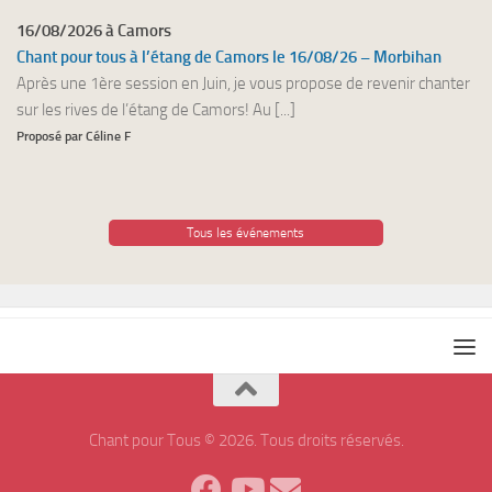
16/08/2026 à Camors
Chant pour tous à l’étang de Camors le 16/08/26 – Morbihan
Après une 1ère session en Juin, je vous propose de revenir chanter
sur les rives de l’étang de Camors! Au [...]
Proposé par Céline F
Tous les événements
Chant pour Tous © 2026. Tous droits réservés.