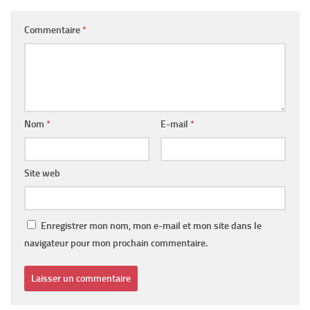
Commentaire
*
Nom
*
E-mail
*
Site web
Enregistrer mon nom, mon e-mail et mon site dans le
navigateur pour mon prochain commentaire.