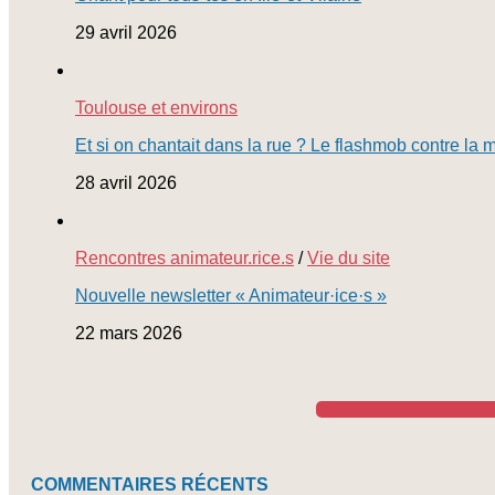
29 avril 2026
Toulouse et environs
Et si on chantait dans la rue ? Le flashmob contre la 
28 avril 2026
Rencontres animateur.rice.s
/
Vie du site
Nouvelle newsletter « Animateur·ice·s »
22 mars 2026
COMMENTAIRES RÉCENTS