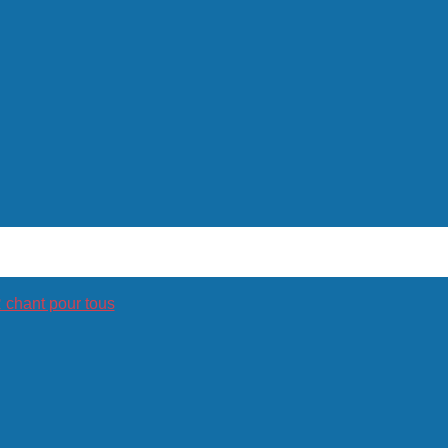
hant pour tous