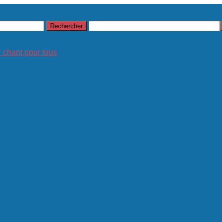
hant pour tous