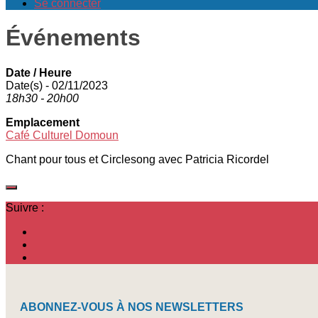
Se connecter
Événements
Date / Heure
Date(s) - 02/11/2023
18h30 - 20h00
Emplacement
Café Culturel Domoun
Chant pour tous et Circlesong avec Patricia Ricordel
Suivre :
ABONNEZ-VOUS À NOS NEWSLETTERS