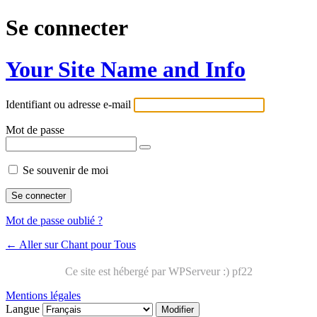
Se connecter
Your Site Name and Info
Identifiant ou adresse e-mail
Mot de passe
Se souvenir de moi
Mot de passe oublié ?
← Aller sur Chant pour Tous
Mentions légales
Langue